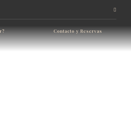
r?
Contacto y Reservas